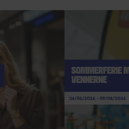
SOMMERFERIE 
VENNERNE
26/06/2026 - 09/08/2026