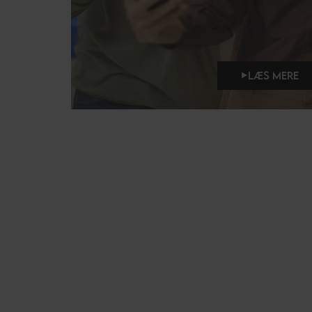
LÆS MERE