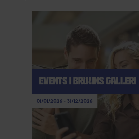
EVENTS I BRUUNS GALLERI
01/01/2026 - 31/12/2026