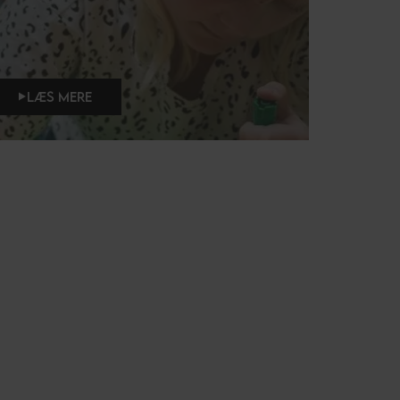
LÆS MERE