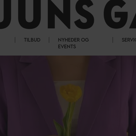
TILBUD
NYHEDER OG
SERVI
EVENTS