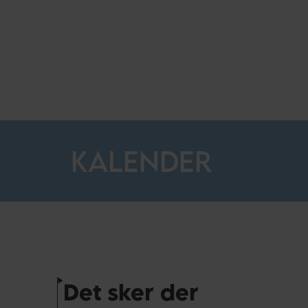
KALENDER
Det sker der