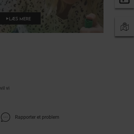
LÆS MERE
il vi
Rapporter et problem