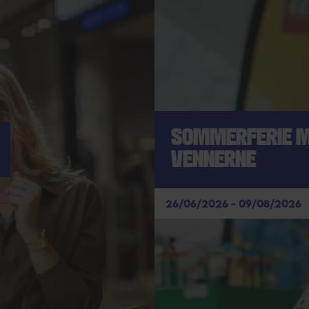
SOMMERFERIE 
VENNERNE
26/06/2026 - 09/08/2026