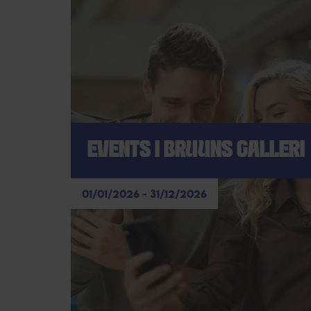
EVENTS I BRUUNS GALLERI
01/01/2026 - 31/12/2026