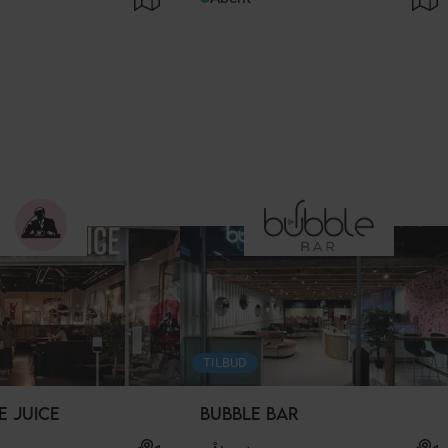
TILBUD
E JUICE
BUBBLE BAR