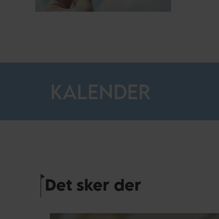
KALENDER
Det sker der