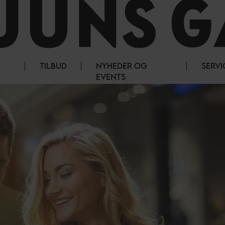
TILBUD
NYHEDER OG
SERVI
EVENTS