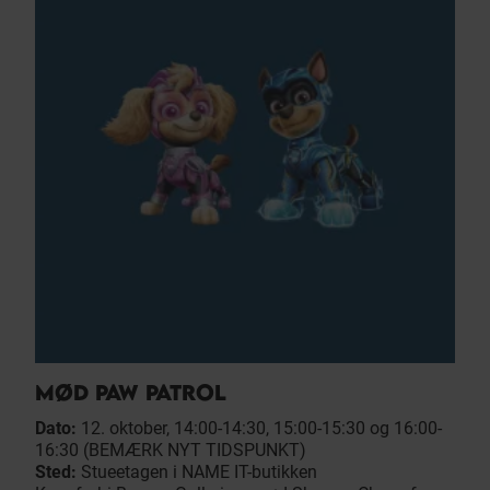
MØD PAW PATROL
Dato:
12. oktober, 14:00-14:30, 15:00-15:30 og 16:00-
16:30 (BEMÆRK NYT TIDSPUNKT)
Sted:
Stueetagen i NAME IT-butikken