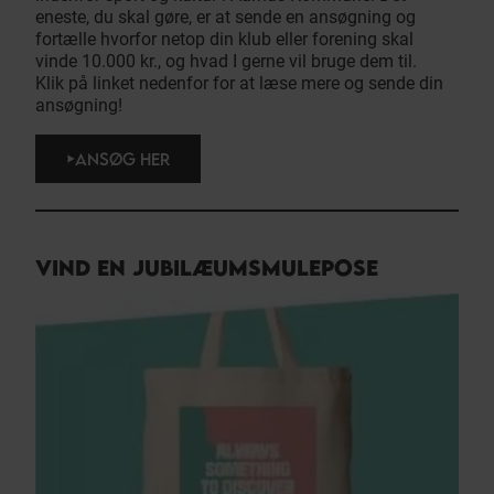
eneste, du skal gøre, er at sende en ansøgning og
fortælle hvorfor netop din klub eller forening skal
vinde 10.000 kr., og hvad I gerne vil bruge dem til.
Klik på linket nedenfor for at læse mere og sende din
ansøgning!
ANSØG HER
VIND EN JUBILÆUMSMULEPOSE