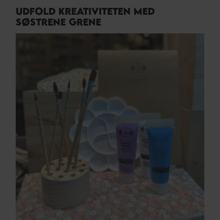
UDFOLD KREATIVITETEN MED
SØSTRENE GRENE