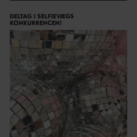
DELTAG I SELFIEVÆGS
KONKURRENCEN!