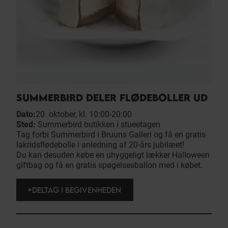
SUMMERBIRD DELER FLØDEBOLLER UD
Dato:
20. oktober, kl. 10:00-20:00
Sted:
Summerbird butikken i stueetagen
Tag forbi Summerbird i Bruuns Galleri og få en gratis
lakridsflødebolle i anledning af 20-års jubilæet!
Du kan desuden købe en uhyggeligt lækker Halloween
giftbag og få en gratis spøgelsesballon med i købet.
DELTAG I BEGIVENHEDEN