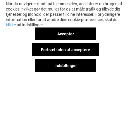
Når du navigerer rundt på hjemmesiden, accepterer du brugen af
cookies, hvilket gør det muligt for os at måle trafik og tilbyde dig
tjenester og indhold, der passer til dine interesser. For yderligere
information eller for at ændre dine cookie-præferencer, skal du
klikke
på indstillinger.
Accepter
Fortsæt uden at acceptere
Indstillinger