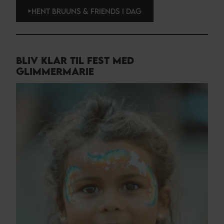
HENT BRUUNS & FRIENDS I DAG
BLIV KLAR TIL FEST MED
GLIMMERMARIE