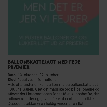
BALLONSKATTEJAGT MED FEDE
PRÆMIER
Dato:
13. oktober - 22. oktober
Sted:
1. sal ved Informationen
Hele efterårsferien kan du komme på ballonskattejagt
i Bruuns Galleri. Gæt det magiske ord på ballonerne og
aflever det i Informationen for at få et kuponhæfte, der
udløser rabatter og gaver i flere af centerets butikker.
Desuden trækker vi en heldig vinder af en flot