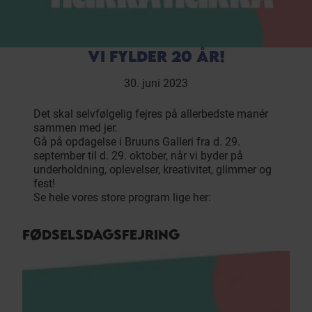
VI FYLDER 20 ÅR!
30. juni 2023
Det skal selvfølgelig fejres på allerbedste manér
sammen med jer.
Gå på opdagelse i Bruuns Galleri fra d. 29.
september til d. 29. oktober, når vi byder på
underholdning, oplevelser, kreativitet, glimmer og
fest!
Se hele vores store program lige her:
FØDSELSDAGSFEJRING