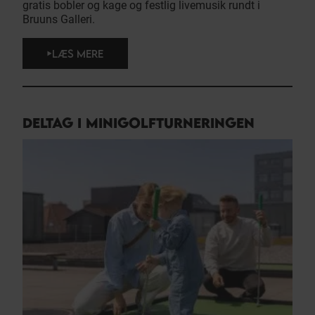
gratis bobler og kage og festlig livemusik rundt i
Bruuns Galleri.
LÆS MERE
DELTAG I MINIGOLFTURNERINGEN