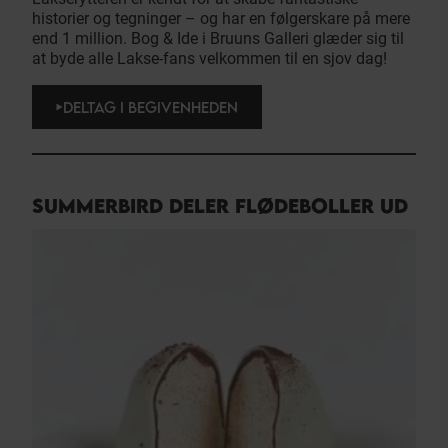
historier og tegninger – og har en følgerskare på mere
end 1 million. Bog & Ide i Bruuns Galleri glæder sig til
at byde alle Lakse-fans velkommen til en sjov dag!
DELTAG I BEGIVENHEDEN
SUMMERBIRD DELER FLØDEBOLLER UD