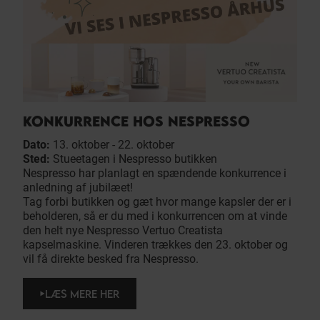
KONKURRENCE HOS NESPRESSO
Dato:
13. oktober - 22. oktober
Sted:
Stueetagen i Nespresso butikken
Nespresso har planlagt en spændende konkurrence i
anledning af jubilæet!
Tag forbi butikken og gæt hvor mange kapsler der er i
beholderen, så er du med i konkurrencen om at vinde
den helt nye Nespresso Vertuo Creatista
kapselmaskine. Vinderen trækkes den 23. oktober og
vil få direkte besked fra Nespresso.
LÆS MERE HER