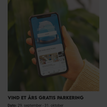
VIND ET ÅRS GRATIS PARKERING
Dato:
29. september - 31. oktober