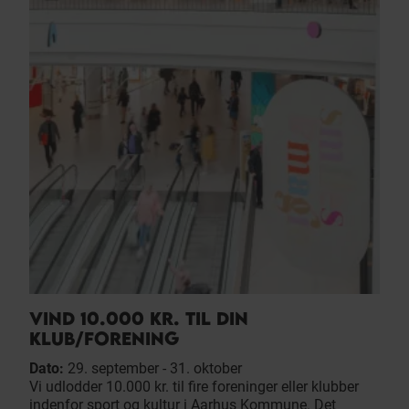
VIND 10.000 KR. TIL DIN
KLUB/FORENING
Dato:
29. september - 31. oktober
Vi udlodder 10.000 kr. til fire foreninger eller klubber
indenfor sport og kultur i Aarhus Kommune. Det