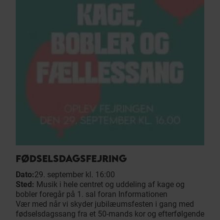
FØDSELSDAGSFEJRING
Dato:
29. september kl. 16:00
Sted:
Musik i hele centret og uddeling af kage og
bobler foregår på 1. sal foran Informationen
Vær med når vi skyder jubilæumsfesten i gang med
fødselsdagssang fra et 50-mands kor og efterfølgende