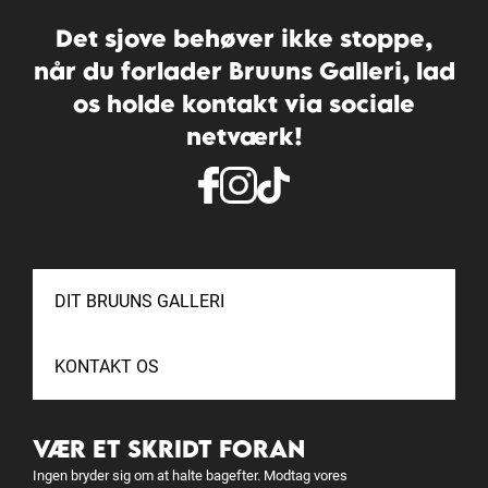
Det sjove behøver ikke stoppe,
når du forlader Bruuns Galleri, lad
os holde kontakt via sociale
netværk!
DIT BRUUNS GALLERI
KONTAKT OS
VÆR ET SKRIDT FORAN
Ingen bryder sig om at halte bagefter. Modtag vores