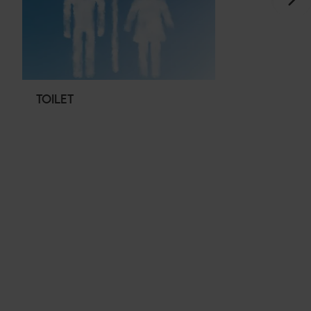
TOILET