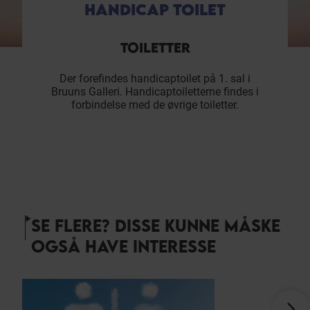
HANDICAP TOILET
TOILETTER
Der forefindes handicaptoilet på 1. sal i
Bruuns Galleri. Handicaptoiletterne findes i
forbindelse med de øvrige toiletter.
SE FLERE? DISSE KUNNE MÅSKE
OGSÅ HAVE INTERESSE