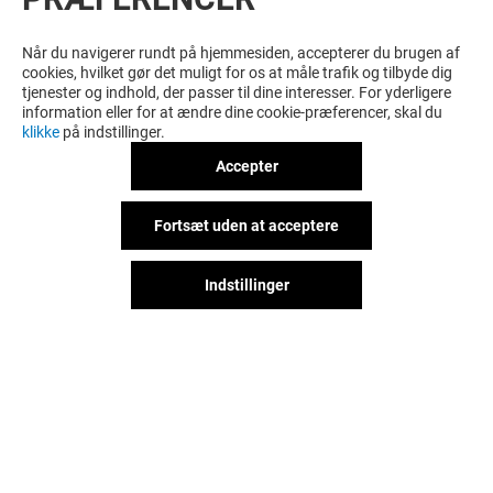
Når du navigerer rundt på hjemmesiden, accepterer du brugen af
cookies, hvilket gør det muligt for os at måle trafik og tilbyde dig
tjenester og indhold, der passer til dine interesser. For yderligere
information eller for at ændre dine cookie-præferencer, skal du
klikke
på indstillinger.
Accepter
Fortsæt uden at acceptere
Indstillinger